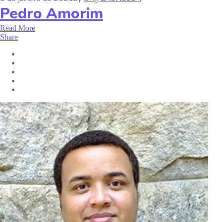
Pedro Amorim
Read More
Share