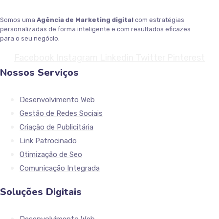
Somos uma
Agência de Marketing digital
com estratégias
personalizadas de forma inteligente e com resultados eficazes
para o seu negócio.
Facebook
Instagram
Linkedin
Twitter
Pinterest
Nossos Serviços
Desenvolvimento Web
Gestão de Redes Sociais
Criação de Publicitária
Link Patrocinado
Otimização de Seo
Comunicação Integrada
Soluções Digitais
Desenvolvimento Web