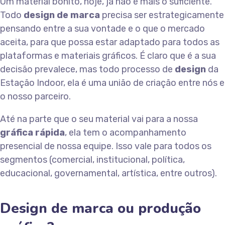
Um material bonito, hoje, já não é mais o suficiente.
Todo
design de marca
precisa ser estrategicamente
pensando entre a sua vontade e o que o mercado
aceita, para que possa estar adaptado para todos as
plataformas e materiais gráficos. É claro que é a sua
decisão prevalece, mas todo processo de
design
da
Estação Indoor, ela é uma união de criação entre nós e
o nosso parceiro.
Até na parte que o seu material vai para a nossa
gráfica rápida
, ela tem o acompanhamento
presencial de nossa equipe. Isso vale para todos os
segmentos (comercial, institucional, política,
educacional, governamental, artística, entre outros).
Design de marca ou produção