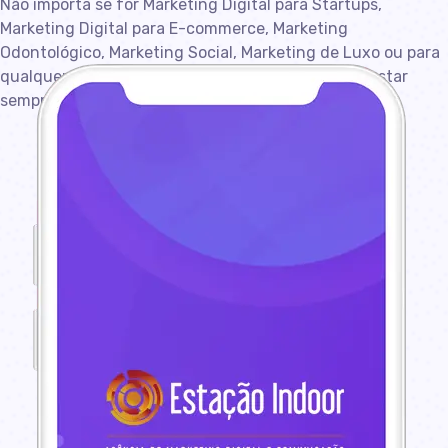
Não importa se for Marketing Digital para Startups,
Marketing Digital para E-commerce, Marketing
Odontológico, Marketing Social, Marketing de Luxo ou para
qualquer outro tipo de mercado, a empresa deve estar
sempre trazendo novidades para sua realidade.​