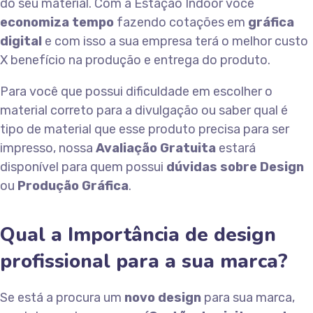
do seu material. Com a Estação Indoor você
economiza tempo
fazendo cotações em
gráfica
digital
e com isso a sua empresa terá o melhor custo
X benefício na produção e entrega do produto.
Para você que possui dificuldade em escolher o
material correto para a divulgação ou saber qual é
tipo de material que esse produto precisa para ser
impresso, nossa
Avaliação Gratuita
estará
disponível para quem possui
dúvidas sobre Design
ou
Produção Gráfica
.
Qual a Importância de design
profissional para a sua marca?
Se está a procura um
novo design
para sua marca,