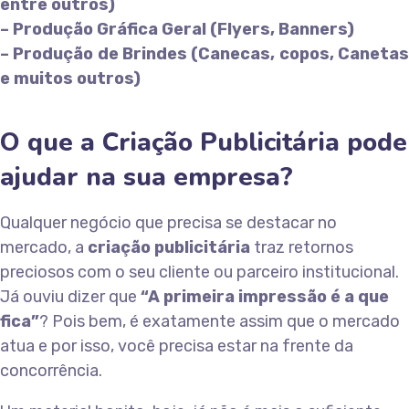
entre outros)
– Produção Gráfica Geral (Flyers, Banners)
– Produção de Brindes (Canecas, copos, Canetas
e muitos outros)
O que a Criação Publicitária pode
ajudar na sua empresa?
Qualquer negócio que precisa se destacar no
mercado, a
criação publicitária
traz retornos
preciosos com o seu cliente ou parceiro institucional.
Já ouviu dizer que
“A primeira impressão é a que
fica”
? Pois bem, é exatamente assim que o mercado
atua e por isso, você precisa estar na frente da
concorrência.