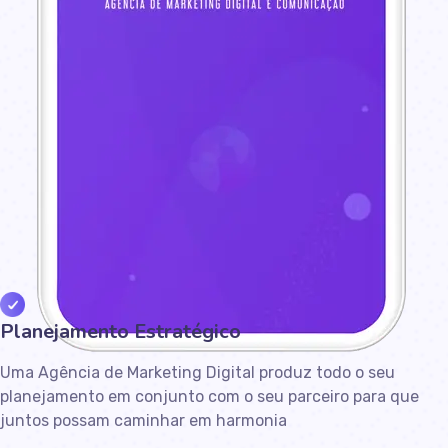
Planejamento Estratégico​
Uma Agência de Marketing Digital produz todo o seu
planejamento em conjunto com o seu parceiro para que
juntos possam caminhar em harmonia