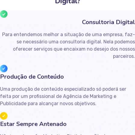
Digital?​
Consultoria Digital
Para entendemos melhor a situação de uma empresa, faz-
se necessário uma consultoria digital. Nela podemos
oferecer serviços que encaixam no desejo dos nossos
parceiros.​
Produção de Conteúdo
Uma produção de conteúdo especializado só poderá ser
feita por um profissional de Agência de Marketing e
Publicidade para alcançar novos objetivos.
Estar Sempre Antenado