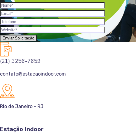
(21) 3256-7659
contato@estacaoindoor.com
Rio de Janeiro - RJ
Estação Indoor