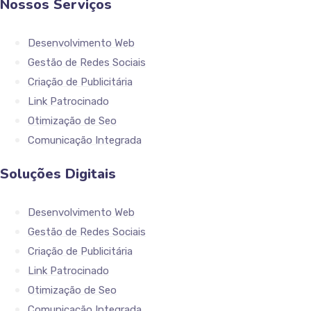
Nossos Serviços
Desenvolvimento Web
Gestão de Redes Sociais
Criação de Publicitária
Link Patrocinado
Otimização de Seo
Comunicação Integrada
Soluções Digitais
Desenvolvimento Web
Gestão de Redes Sociais
Criação de Publicitária
Link Patrocinado
Otimização de Seo
Comunicação Integrada