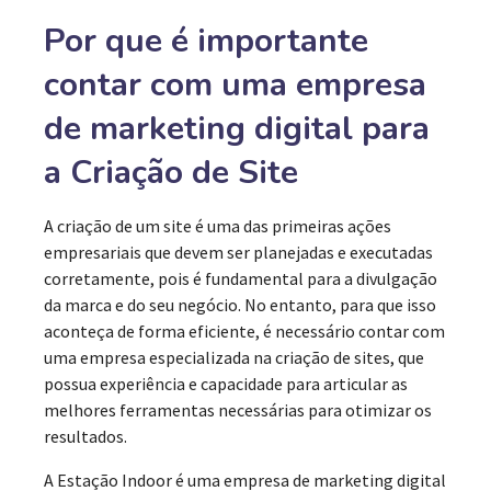
Por que é importante
contar com uma empresa
de marketing digital para
a Criação de Site
A criação de um site é uma das primeiras ações
empresariais que devem ser planejadas e executadas
corretamente, pois é fundamental para a divulgação
da marca e do seu negócio. No entanto, para que isso
aconteça de forma eficiente, é necessário contar com
uma empresa especializada na criação de sites, que
possua experiência e capacidade para articular as
melhores ferramentas necessárias para otimizar os
resultados.
A Estação Indoor é uma empresa de marketing digital