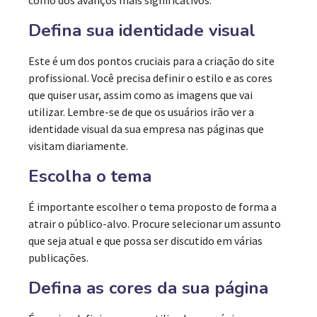
como dos avanços mais significativos.
Defina sua identidade visual
Este é um dos pontos cruciais para a criação do site
profissional. Você precisa definir o estilo e as cores
que quiser usar, assim como as imagens que vai
utilizar. Lembre-se de que os usuários irão ver a
identidade visual da sua empresa nas páginas que
visitam diariamente.
Escolha o tema
É importante escolher o tema proposto de forma a
atrair o público-alvo. Procure selecionar um assunto
que seja atual e que possa ser discutido em várias
publicações.
Defina as cores da sua página