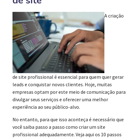
de site
A criação
de site profissional é essencial para quem quer gerar
leads e conquistar novos clientes. Hoje, muitas
empresas optam por este meio de comunicação para
divulgar seus serviços e oferecer uma melhor
experiência ao seu público-alvo.
No entanto, para que isso aconteça é necessário que
você saiba passo a passo como criar um site
profissional adequadamente. Veja aqui os 10 passos