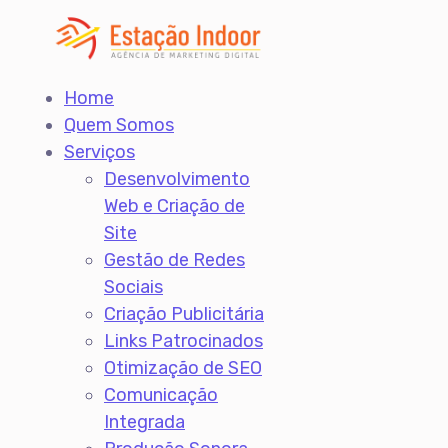
Home
Quem Somos
Serviços
Desenvolvimento
Web e Criação de
Site
Gestão de Redes
Sociais
Criação Publicitária
Links Patrocinados
Otimização de SEO
Comunicação
Integrada