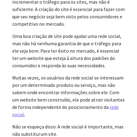
incrementar o tráfego para os sites, mas não é
suficiente. A criação do site é essencial para fazer com
que seu negócio seja bem visto pelos consumidores e
competitivo no mercado.
Uma boa criação de site pode ajudar uma rede social,
mas não há nenhuma garantia de que o tráfego para
ele seja bom. Para ter êxito no mercado, é essencial
ter um website que esteja à altura dos padrões do
consumidor e responda às suas necessidades.
Muitas vezes, os usuários da rede social se interessam
por um determinado produto ou serviço, mas não
sabem onde encontrar informações sobre ele. Com
um website bem construído, ele pode atrair visitantes
de forma independente do posicionamento da
rede
social
.
Não se esqueça disso: A rede social é importante, mas
não substitui um site.