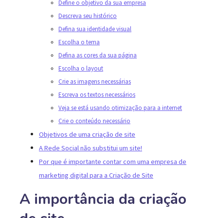
Define o objetivo da sua empresa
Descreva seu histórico
Defina sua identidade visual
Escolha o tema
Defina as cores da sua página
Escolha o layout
Crie as imagens necessárias
Escreva os textos necessários
Veja se está usando otimização para a internet
Crie o conteúdo necessário
Objetivos de uma criação de site
A Rede Social não substitui um site!
Por que é importante contar com uma empresa de
marketing digital para a Criação de Site
A importância da criação