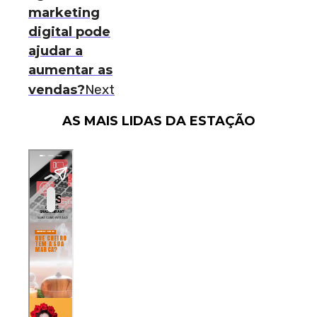
marketing
digital pode
ajudar a
aumentar as
Next
vendas?
AS MAIS LIDAS DA ESTAÇÃO