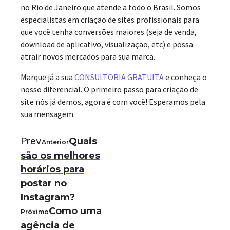
no Rio de Janeiro que atende a todo o Brasil. Somos
especialistas em criação de sites profissionais para
que você tenha conversões maiores (seja de venda,
download de aplicativo, visualização, etc) e possa
atrair novos mercados para sua marca.
Marque já a sua
CONSULTORIA GRATUITA
e conheça o
nosso diferencial. O primeiro passo para criação de
site nós já demos, agora é com você! Esperamos pela
sua mensagem.
Prev
Quais
Anterior
são os melhores
horários para
postar no
Instagram?
Como uma
Próximo
agência de