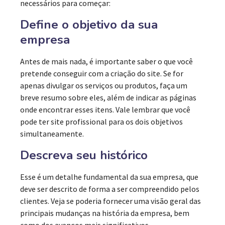
necessários para começar:
Define o objetivo da sua
empresa
Antes de mais nada, é importante saber o que você
pretende conseguir com a criação do site. Se for
apenas divulgar os serviços ou produtos, faça um
breve resumo sobre eles, além de indicar as páginas
onde encontrar esses itens. Vale lembrar que você
pode ter site profissional para os dois objetivos
simultaneamente.
Descreva seu histórico
Esse é um detalhe fundamental da sua empresa, que
deve ser descrito de forma a ser compreendido pelos
clientes. Veja se poderia fornecer uma visão geral das
principais mudanças na história da empresa, bem