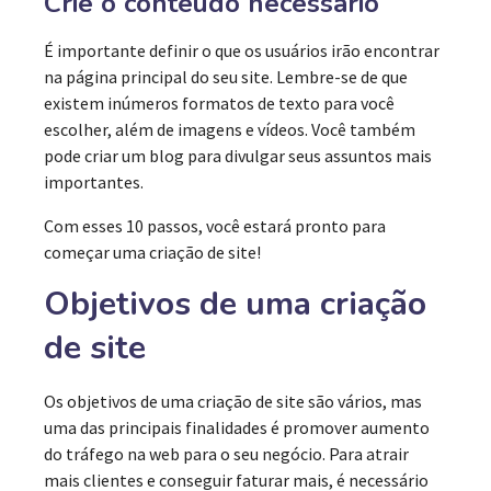
Crie o conteúdo necessário
É importante definir o que os usuários irão encontrar
na página principal do seu site. Lembre-se de que
existem inúmeros formatos de texto para você
escolher, além de imagens e vídeos. Você também
pode criar um blog para divulgar seus assuntos mais
importantes.
Com esses 10 passos, você estará pronto para
começar uma criação de site!
Objetivos de uma criação
de site
Os objetivos de uma criação de site são vários, mas
uma das principais finalidades é promover aumento
do tráfego na web para o seu negócio. Para atrair
mais clientes e conseguir faturar mais, é necessário