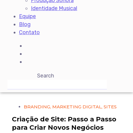
Produção Sonora
Identidade Musical
Equipe
Blog
Contato
Search
BRANDING
,
MARKETING DIGITAL
,
SITES
Criação de Site: Passo a Passo
para Criar Novos Negócios