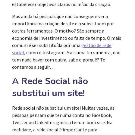
estabelecer objetivos claros no início da criação.
Mas ainda há pessoas que não conseguem ver a
importância na criação de site e o substituem por
outras ferramentas. O motivo? São sempre a
economia de investimento ou falta de tempo. O mais
comum é ser substituída por uma
gestão de rede
social
, como o Instagram. Mais uma ferramenta, não
tem nada haver com outra, sabe o porquê? Te
contamos a seguir…
A Rede Social não
substitui um site!
Rede social não substitui um site! Muitas vezes, as
pessoas pensam que ter uma conta no Facebook,
Twitter ou LinkedIn significa ter um bom site. Na
realidade, a rede social é importante para