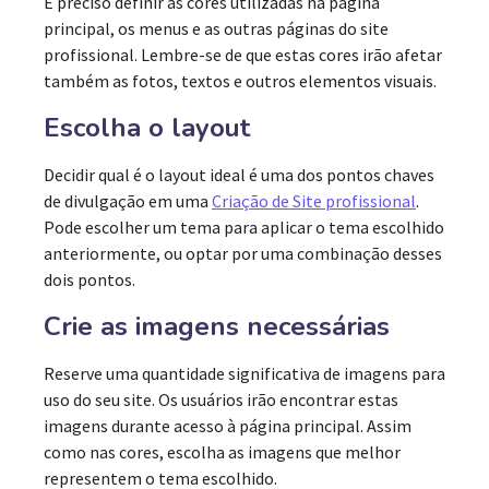
É preciso definir as cores utilizadas na página
principal, os menus e as outras páginas do site
profissional. Lembre-se de que estas cores irão afetar
também as fotos, textos e outros elementos visuais.
Escolha o layout
Decidir qual é o layout ideal é uma dos pontos chaves
de divulgação em uma
Criação de Site profissional
.
Pode escolher um tema para aplicar o tema escolhido
anteriormente, ou optar por uma combinação desses
dois pontos.
Crie as imagens necessárias
Reserve uma quantidade significativa de imagens para
uso do seu site. Os usuários irão encontrar estas
imagens durante acesso à página principal. Assim
como nas cores, escolha as imagens que melhor
representem o tema escolhido.