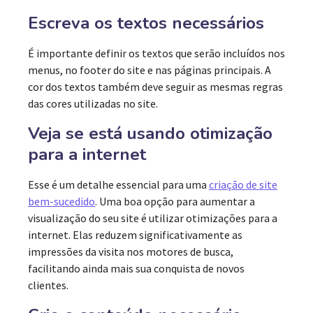
Escreva os textos necessários
É importante definir os textos que serão incluídos nos
menus, no footer do site e nas páginas principais. A
cor dos textos também deve seguir as mesmas regras
das cores utilizadas no site.
Veja se está usando otimização
para a internet
Esse é um detalhe essencial para uma
criação de site
bem-sucedido
. Uma boa opção para aumentar a
visualização do seu site é utilizar otimizações para a
internet. Elas reduzem significativamente as
impressões da visita nos motores de busca,
facilitando ainda mais sua conquista de novos
clientes.