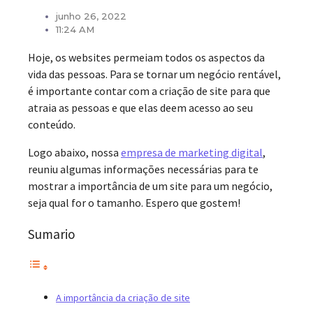
junho 26, 2022
11:24 AM
Hoje, os websites permeiam todos os aspectos da
vida das pessoas. Para se tornar um negócio rentável,
é importante contar com a criação de site para que
atraia as pessoas e que elas deem acesso ao seu
conteúdo.
Logo abaixo, nossa
empresa de marketing digital
,
reuniu algumas informações necessárias para te
mostrar a importância de um site para um negócio,
seja qual for o tamanho. Espero que gostem!
Sumario
A importância da criação de site