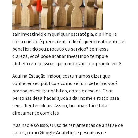
sair investindo em qualquer estratégia, a primeira
coisa que você precisa entender é: quem realmente se
beneficia do seu produto ou serviço? Sem essa
clareza, você pode acabar investindo tempo e
dinheiro em pessoas que nunca vão comprar de você.
Aqui na Estação Indoor, costumamos dizer que
conhecer seu público é como ser um detetive: você
precisa investigar hábitos, dores e desejos. Criar
personas detalhadas ajuda a dar nome e rosto para
seus clientes ideais. Assim, fica mais fácil falar
diretamente com eles.
Mas não é só isso. O uso de ferramentas de análise de
dados, como Google Analytics e pesquisas de