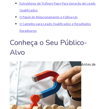
Estratégias de Tráfego Pago Para Geração de Leads
Qualificados
O Papel do Relacionamento e Follow-Up
O Caminho para Leads Qualificados e Resultados
Duradouros
Conheça o Seu Público-
Alvo
Antes de