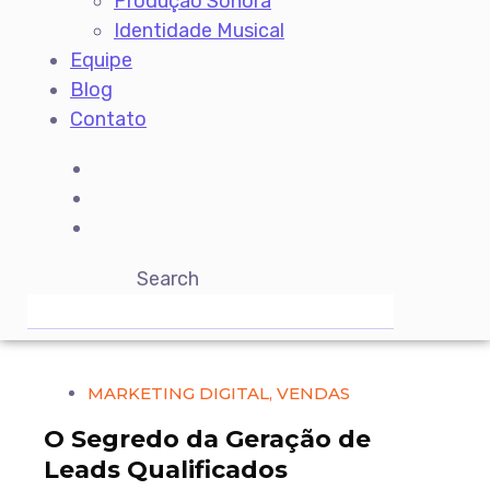
Produção Sonora
Identidade Musical
Equipe
Blog
Contato
Search
MARKETING DIGITAL
,
VENDAS
O Segredo da Geração de
Leads Qualificados