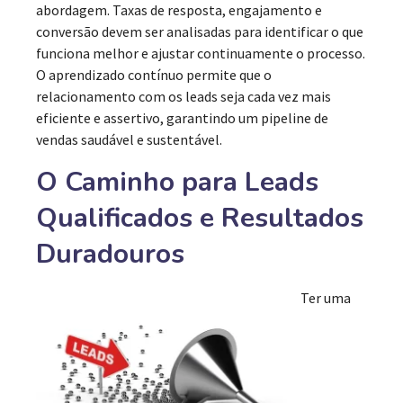
abordagem. Taxas de resposta, engajamento e
conversão devem ser analisadas para identificar o que
funciona melhor e ajustar continuamente o processo.
O aprendizado contínuo permite que o
relacionamento com os leads seja cada vez mais
eficiente e assertivo, garantindo um pipeline de
vendas saudável e sustentável.
O Caminho para Leads
Qualificados e Resultados
Duradouros
Ter uma