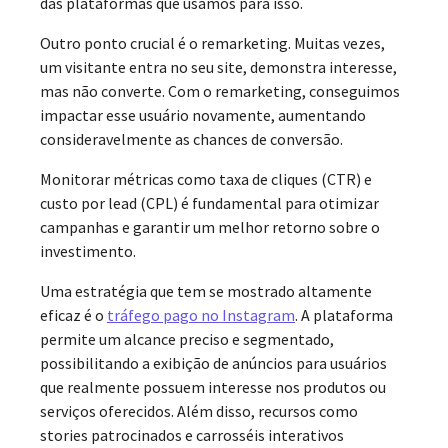
das plataformas que usamos para isso.
Outro ponto crucial é o remarketing. Muitas vezes,
um visitante entra no seu site, demonstra interesse,
mas não converte. Com o remarketing, conseguimos
impactar esse usuário novamente, aumentando
consideravelmente as chances de conversão.
Monitorar métricas como taxa de cliques (CTR) e
custo por lead (CPL) é fundamental para otimizar
campanhas e garantir um melhor retorno sobre o
investimento.
Uma estratégia que tem se mostrado altamente
eficaz é o
tráfego pago no Instagram
. A plataforma
permite um alcance preciso e segmentado,
possibilitando a exibição de anúncios para usuários
que realmente possuem interesse nos produtos ou
serviços oferecidos. Além disso, recursos como
stories patrocinados e carrosséis interativos