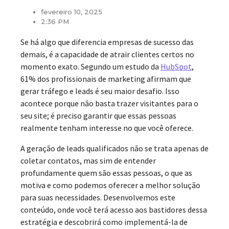
fevereiro 10, 2025
2:36 PM
Se há algo que diferencia empresas de sucesso das
demais, é a capacidade de atrair clientes certos no
momento exato. Segundo um estudo da
HubSpot
,
61% dos profissionais de marketing afirmam que
gerar tráfego e leads é seu maior desafio. Isso
acontece porque não basta trazer visitantes para o
seu site; é preciso garantir que essas pessoas
realmente tenham interesse no que você oferece.
A geração de leads qualificados não se trata apenas de
coletar contatos, mas sim de entender
profundamente quem são essas pessoas, o que as
motiva e como podemos oferecer a melhor solução
para suas necessidades. Desenvolvemos este
conteúdo, onde você terá acesso aos bastidores dessa
estratégia e descobrirá como implementá-la de