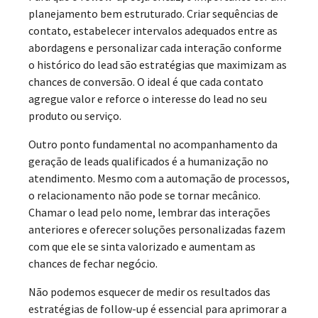
planejamento bem estruturado. Criar sequências de
contato, estabelecer intervalos adequados entre as
abordagens e personalizar cada interação conforme
o histórico do lead são estratégias que maximizam as
chances de conversão. O ideal é que cada contato
agregue valor e reforce o interesse do lead no seu
produto ou serviço.
Outro ponto fundamental no acompanhamento da
geração de leads qualificados é a humanização no
atendimento. Mesmo com a automação de processos,
o relacionamento não pode se tornar mecânico.
Chamar o lead pelo nome, lembrar das interações
anteriores e oferecer soluções personalizadas fazem
com que ele se sinta valorizado e aumentam as
chances de fechar negócio.
Não podemos esquecer de medir os resultados das
estratégias de follow-up é essencial para aprimorar a