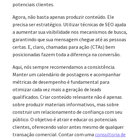
potenciais clientes.
Agora, não basta apenas produzir conteúdo. Ele
precisa ser estratégico. Utilizar técnicas de SEO ajuda
a aumentar sua visibilidade nos mecanismos de busca,
garantindo que sua mensagem chegue até as pessoas
certas. E, claro, chamadas para ação (CTAs) bem
posicionadas fazem toda a diferença na conversão.
Aqui, nós sempre recomendamos a consistência.
Manter um calendário de postagens e acompanhar
métricas de desempenho é fundamental para
otimizar cada vez mais a geração de leads
qualificados. Criar conteúdo relevante não é apenas
sobre produzir materiais informativos, mas sobre
construir um relacionamento de confiança com seu
público. O objetivo é atrair e educar os potenciais
clientes, oferecendo valor antes mesmo de qualquer
transação comercial. Contar com uma
consultoria de