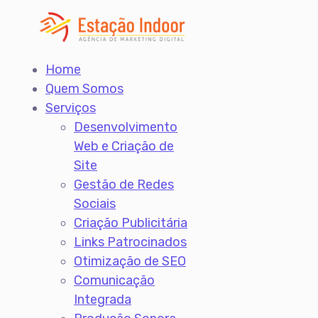
Home
Quem Somos
Serviços
Desenvolvimento
Web e Criação de
Site
Gestão de Redes
Sociais
Criação Publicitária
Links Patrocinados
Otimização de SEO
Comunicação
Integrada