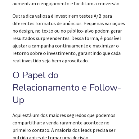
aumentam o engajamento e facilitam a conversão.
Outra dica valiosa é investir em testes A/B para
diferentes formatos de anúncios. Pequenas variações
no design, no texto ou no público-alvo podem gerar
resultados surpreendentes. Dessa forma, é possível
ajustar a campanha continuamente e maximizar o
retorno sobre o investimento, garantindo que cada
real investido seja bem aproveitado.
O Papel do
Relacionamento e Follow-
Up
Aqui está um dos maiores segredos que podemos
compartilhar: a venda raramente acontece no
primeiro contato. A maioria dos leads precisa ser
nutrida antes de tomar uma decisão.