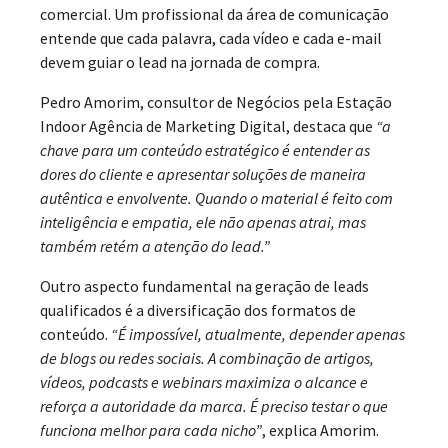
comercial. Um profissional da área de comunicação
entende que cada palavra, cada vídeo e cada e-mail
devem guiar o lead na jornada de compra.
Pedro Amorim, consultor de Negócios pela Estação
Indoor Agência de Marketing Digital, destaca que
“a
chave para um conteúdo estratégico é entender as
dores do cliente e apresentar soluções de maneira
autêntica e envolvente. Quando o material é feito com
inteligência e empatia, ele não apenas atrai, mas
também retém a atenção do lead.”
Outro aspecto fundamental na geração de leads
qualificados é a diversificação dos formatos de
conteúdo.
“É impossível, atualmente, depender apenas
de blogs ou redes sociais. A combinação de artigos,
vídeos, podcasts e webinars maximiza o alcance e
reforça a autoridade da marca. É preciso testar o que
funciona melhor para cada nicho”
, explica Amorim.