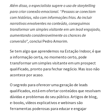
Além disso, o especialista sugere o uso de storytelling
para criar conexão emocional. “Pessoas se conectam
com histórias, não com informações frias. Ao incluir
narrativas envolventes no conteúdo, conseguimos
transformar um simples visitante em um lead engajado,
aumentando consideravelmente as chances de
conversão”
, conclui Pedro Amorim.
Se tem algo que aprendemos na Estação Indoor, é que
a informação certa, no momento certo, pode
transformar um simples visitante em um prospect
qualificado, pronto para fechar negócio. Mas isso não
acontece por acaso.
O segredo para oferecer uma geração de leads
qualificados, está em ofertar conteúdos que resolvam
dúvidas e problemas do seu público. Artigos de blog,
e-books, vídeos explicativos e webinars são
ferramentas poderosas para educar e engajar