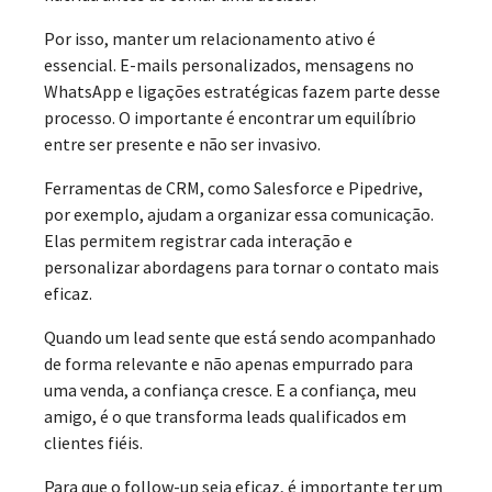
Por isso, manter um relacionamento ativo é
essencial. E-mails personalizados, mensagens no
WhatsApp e ligações estratégicas fazem parte desse
processo. O importante é encontrar um equilíbrio
entre ser presente e não ser invasivo.
Ferramentas de CRM, como Salesforce e Pipedrive,
por exemplo, ajudam a organizar essa comunicação.
Elas permitem registrar cada interação e
personalizar abordagens para tornar o contato mais
eficaz.
Quando um lead sente que está sendo acompanhado
de forma relevante e não apenas empurrado para
uma venda, a confiança cresce. E a confiança, meu
amigo, é o que transforma leads qualificados em
clientes fiéis.
Para que o follow-up seja eficaz, é importante ter um