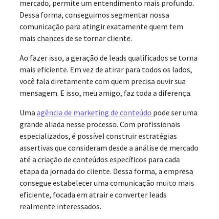
mercado, permite um entendimento mais profundo.
Dessa forma, conseguimos segmentar nossa
comunicação para atingir exatamente quem tem
mais chances de se tornar cliente.
Ao fazer isso, a geração de leads qualificados se torna
mais eficiente. Em vez de atirar para todos os lados,
você fala diretamente com quem precisa ouvir sua
mensagem. E isso, meu amigo, faz toda a diferença.
Uma
agência de marketing de conteúdo
pode ser uma
grande aliada nesse processo. Com profissionais
especializados, é possível construir estratégias
assertivas que consideram desde a análise de mercado
até a criação de conteúdos específicos para cada
etapa da jornada do cliente. Dessa forma, a empresa
consegue estabelecer uma comunicação muito mais
eficiente, focada em atrair e converter leads
realmente interessados.