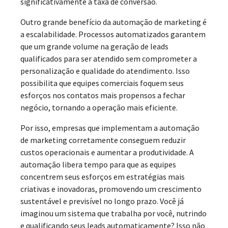
significativamente a taxa de conversão.
Outro grande benefício da automação de marketing é
a escalabilidade. Processos automatizados garantem
que um grande volume na geração de leads
qualificados para ser atendido sem comprometer a
personalização e qualidade do atendimento. Isso
possibilita que equipes comerciais foquem seus
esforços nos contatos mais propensos a fechar
negócio, tornando a operação mais eficiente.
Por isso, empresas que implementam a automação
de marketing corretamente conseguem reduzir
custos operacionais e aumentar a produtividade. A
automação libera tempo para que as equipes
concentrem seus esforços em estratégias mais
criativas e inovadoras, promovendo um crescimento
sustentável e previsível no longo prazo. Você já
imaginou um sistema que trabalha por você, nutrindo
e qualificando seus leads automaticamente? Isso não