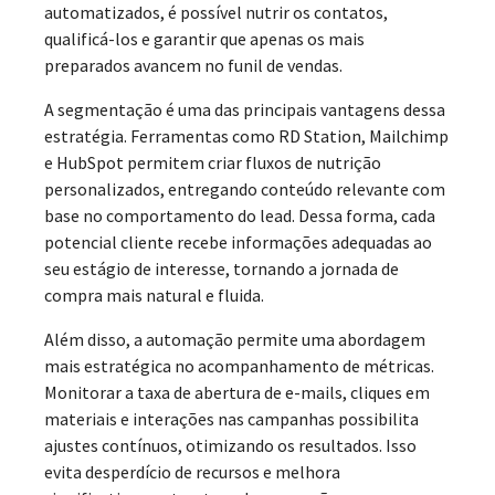
automatizados, é possível nutrir os contatos,
qualificá-los e garantir que apenas os mais
preparados avancem no funil de vendas.
A segmentação é uma das principais vantagens dessa
estratégia. Ferramentas como RD Station, Mailchimp
e HubSpot permitem criar fluxos de nutrição
personalizados, entregando conteúdo relevante com
base no comportamento do lead. Dessa forma, cada
potencial cliente recebe informações adequadas ao
seu estágio de interesse, tornando a jornada de
compra mais natural e fluida.
Além disso, a automação permite uma abordagem
mais estratégica no acompanhamento de métricas.
Monitorar a taxa de abertura de e-mails, cliques em
materiais e interações nas campanhas possibilita
ajustes contínuos, otimizando os resultados. Isso
evita desperdício de recursos e melhora