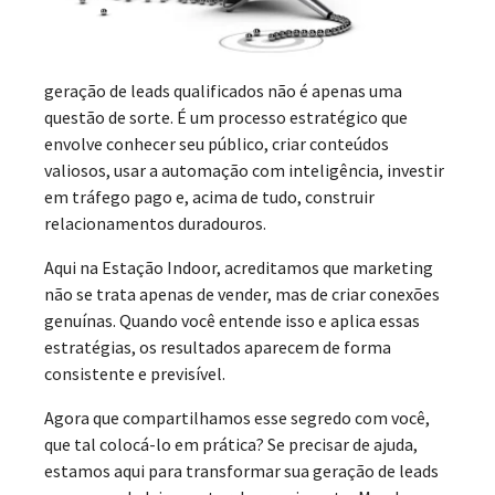
geração de leads qualificados não é apenas uma
questão de sorte. É um processo estratégico que
envolve conhecer seu público, criar conteúdos
valiosos, usar a automação com inteligência, investir
em tráfego pago e, acima de tudo, construir
relacionamentos duradouros.
Aqui na Estação Indoor, acreditamos que marketing
não se trata apenas de vender, mas de criar conexões
genuínas. Quando você entende isso e aplica essas
estratégias, os resultados aparecem de forma
consistente e previsível.
Agora que compartilhamos esse segredo com você,
que tal colocá-lo em prática? Se precisar de ajuda,
estamos aqui para transformar sua geração de leads