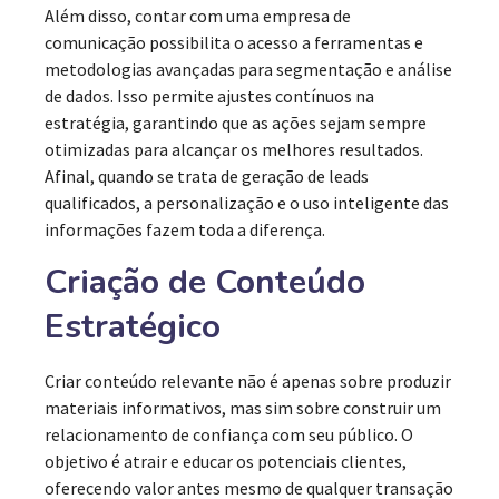
Além disso, contar com uma empresa de
comunicação possibilita o acesso a ferramentas e
metodologias avançadas para segmentação e análise
de dados. Isso permite ajustes contínuos na
estratégia, garantindo que as ações sejam sempre
otimizadas para alcançar os melhores resultados.
Afinal, quando se trata de geração de leads
qualificados, a personalização e o uso inteligente das
informações fazem toda a diferença.
Criação de Conteúdo
Estratégico
Criar conteúdo relevante não é apenas sobre produzir
materiais informativos, mas sim sobre construir um
relacionamento de confiança com seu público. O
objetivo é atrair e educar os potenciais clientes,
oferecendo valor antes mesmo de qualquer transação