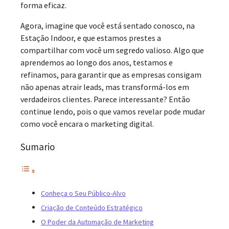
forma eficaz.
Agora, imagine que você está sentado conosco, na
Estação Indoor, e que estamos prestes a
compartilhar com você um segredo valioso. Algo que
aprendemos ao longo dos anos, testamos e
refinamos, para garantir que as empresas consigam
não apenas atrair leads, mas transformá-los em
verdadeiros clientes. Parece interessante? Então
continue lendo, pois o que vamos revelar pode mudar
como você encara o marketing digital.
Sumario
Conheça o Seu Público-Alvo
Criação de Conteúdo Estratégico
O Poder da Automação de Marketing