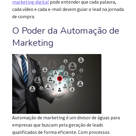
marketing digital
pode entender que cada palavra,
cada vídeo e cada e-mail devem guiar o lead na jornada
de compra.
O Poder da Automação de
Marketing
Automação de marketing é um divisor de águas para
empresas que buscam pela geração de leads
qualificados de forma eficiente. Com processos