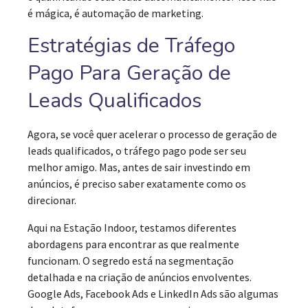
é mágica, é automação de marketing.
Estratégias de Tráfego
Pago Para Geração de
Leads Qualificados
Agora, se você quer acelerar o processo de geração de
leads qualificados, o tráfego pago pode ser seu
melhor amigo. Mas, antes de sair investindo em
anúncios, é preciso saber exatamente como os
direcionar.
Aqui na Estação Indoor, testamos diferentes
abordagens para encontrar as que realmente
funcionam. O segredo está na segmentação
detalhada e na criação de anúncios envolventes.
Google Ads, Facebook Ads e LinkedIn Ads são algumas