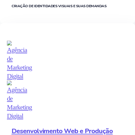
CRIAÇÃO DE IDENTIDADES VISUAIS E SUAS DEMANDAS
Desenvolvimento Web e Produção