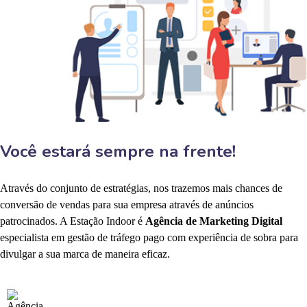
Você estará sempre na frente!
Através do conjunto de estratégias, nos trazemos mais chances de
conversão de vendas para sua empresa através de anúncios
patrocinados. A Estação Indoor é
Agência de Marketing Digital
especialista em gestão de tráfego pago com experiência de sobra para
divulgar a sua marca de maneira eficaz.