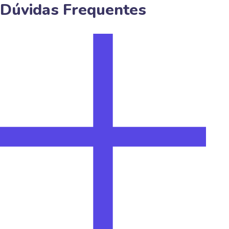
Dúvidas Frequentes