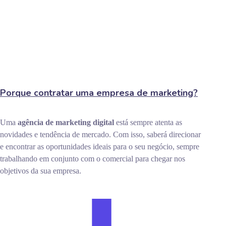
Porque contratar uma empresa de marketing?
Uma
agência de marketing digital
está sempre atenta as
novidades e tendência de mercado. Com isso, saberá direcionar
e encontrar as oportunidades ideais para o seu negócio, sempre
trabalhando em conjunto com o comercial para chegar nos
objetivos da sua empresa.