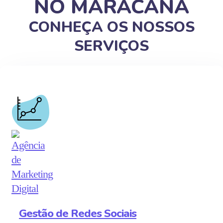
NO MARACANÃ
CONHEÇA OS NOSSOS
SERVIÇOS
Gestão de Redes Sociais