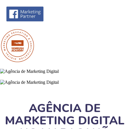
AGÊNCIA DE
MARKETING DIGITAL