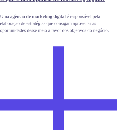
Uma
agência de marketing digital
é responsável pela
elaboração de estratégias que consigam aproveitar as
oportunidades desse meio a favor dos objetivos do negócio.