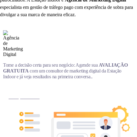
especialista em gestão de tráfego pago com experiência de sobra para
divulgar a sua marca de maneira eficaz.
Tome a decisão certa para seu negócio: Agende sua
AVALIAÇÃO
GRATUITA
com um consultor de marketing digital da Estação
Indoor e já veja resultados na primeira conversa..
MARQUE AGORA