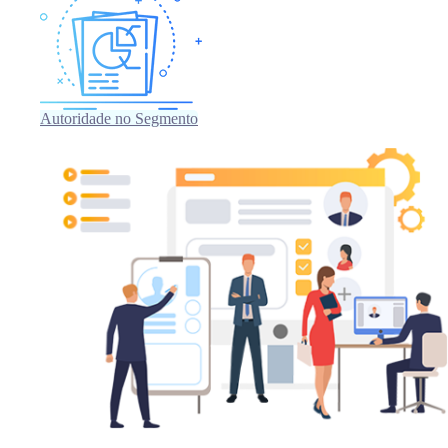
Autoridade no Segmento