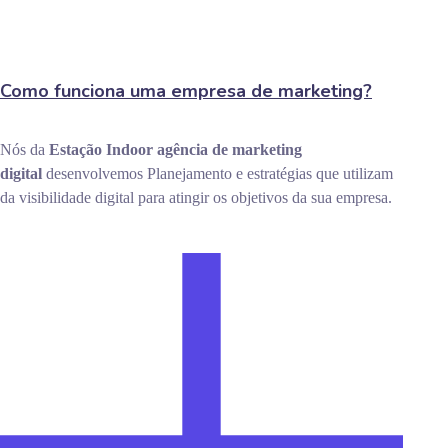
Como funciona uma empresa de marketing?
Nós da
Estação Indoor
agência de marketing
digital
desenvolvemos Planejamento e estratégias que utilizam
da visibilidade digital para atingir os objetivos da sua empresa.