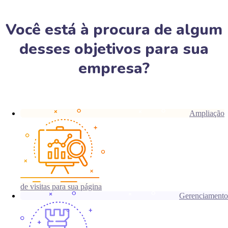
Você está à procura de algum
desses objetivos para sua
empresa?
Ampliação
de visitas para sua página
Gerenciamento