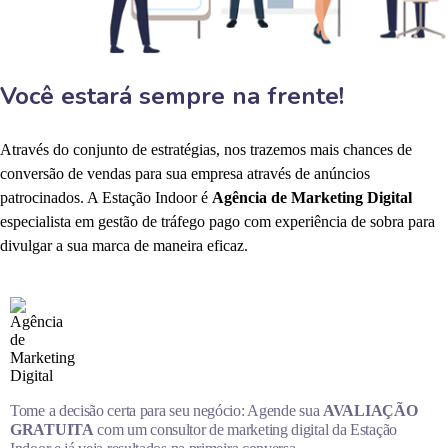
Você estará sempre na frente!
Através do conjunto de estratégias, nos trazemos mais chances de
conversão de vendas para sua empresa através de anúncios
patrocinados. A Estação Indoor é
Agência de Marketing Digital
especialista em gestão de tráfego pago com experiência de sobra para
divulgar a sua marca de maneira eficaz.
Tome a decisão certa para seu negócio: Agende sua
AVALIAÇÃO
GRATUITA
com um consultor de marketing digital da Estação