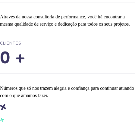
Através da nossa consultoria de performance, você irá encontrar a
mesma qualidade de serviço e dedicação para todos os seus projetos.
CLIENTES
0
+
Números que só nos trazem alegria e confiança para continuar atuando
com o que amamos fazer.