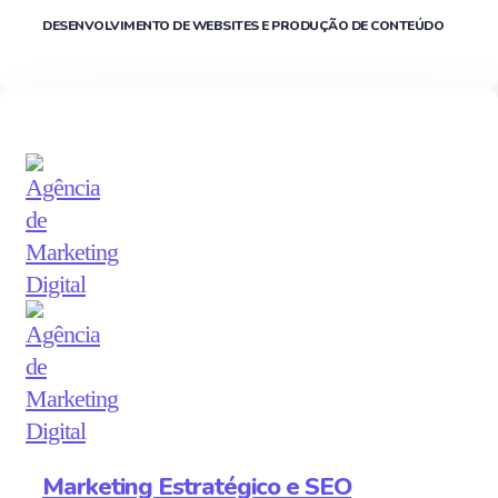
DESENVOLVIMENTO DE WEBSITES E PRODUÇÃO DE CONTEÚDO
Marketing Estratégico e SEO