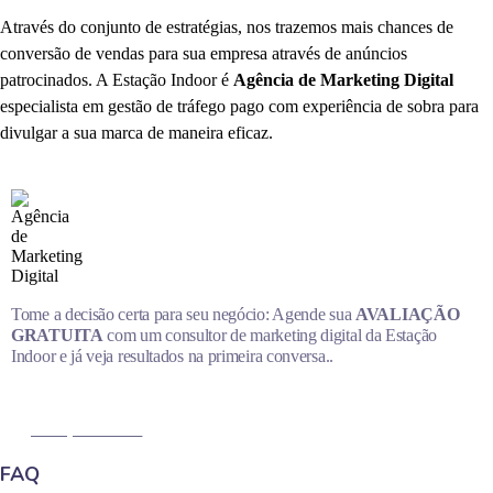
Através do conjunto de estratégias, nos trazemos mais chances de
conversão de vendas para sua empresa através de anúncios
patrocinados. A Estação Indoor é
Agência de Marketing Digital
especialista em gestão de tráfego pago com experiência de sobra para
divulgar a sua marca de maneira eficaz.
Tome a decisão certa para seu negócio: Agende sua
AVALIAÇÃO
GRATUITA
com um consultor de marketing digital da Estação
Indoor e já veja resultados na primeira conversa..
MARQUE AGORA
FAQ