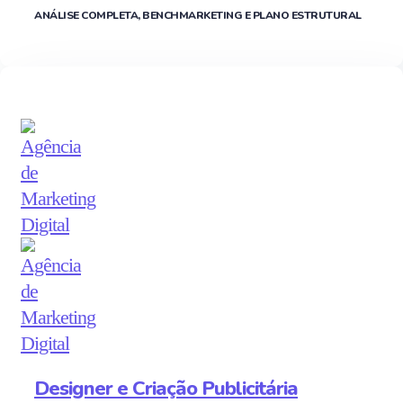
ANÁLISE COMPLETA, BENCHMARKETING E PLANO ESTRUTURAL
Designer e Criação Publicitária