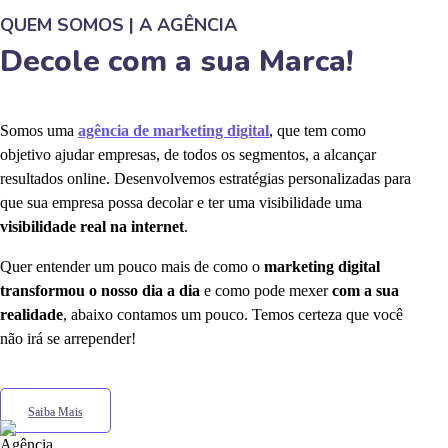
QUEM SOMOS | A AGÊNCIA
Decole com a sua Marca!
Somos uma
agência de marketing digital
, que tem como
objetivo ajudar empresas, de todos os segmentos, a alcançar
resultados online. Desenvolvemos estratégias personalizadas para
que sua empresa possa decolar e ter uma visibilidade uma
visibilidade real na internet
.
Quer entender um pouco mais de como o
marketing digital
transformou o nosso dia a dia
e como pode mexer
com a sua
realidade
, abaixo contamos um pouco. Temos certeza que você
não irá se arrepender!
Saiba Mais