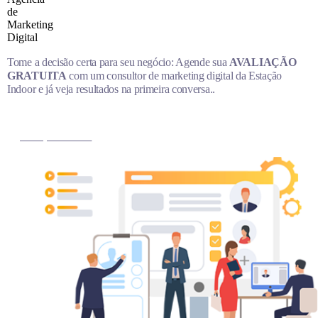
Tome a decisão certa para seu negócio: Agende sua
AVALIAÇÃO
GRATUITA
com um consultor de marketing digital da Estação
Indoor e já veja resultados na primeira conversa..
MARQUE AGORA