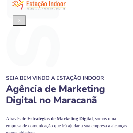
X
SEJA BEM VINDO A ESTAÇÃO INDOOR
Agência de Marketing
Digital no Maracanã
Através de
Estratégias de Marketing Digital
, somos uma
empresa de comunicação que irá ajudar a sua empresa a alcanças
novos objetivos.