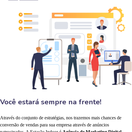
Você estará sempre na frente!
Através do conjunto de estratégias, nos trazemos mais chances de
conversão de vendas para sua empresa através de anúncios
patrocinados. A Estação Indoor é
Agência de Marketing Digital