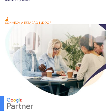
Fale Conosco
CONHEÇA A ESTAÇÃO INDOOR