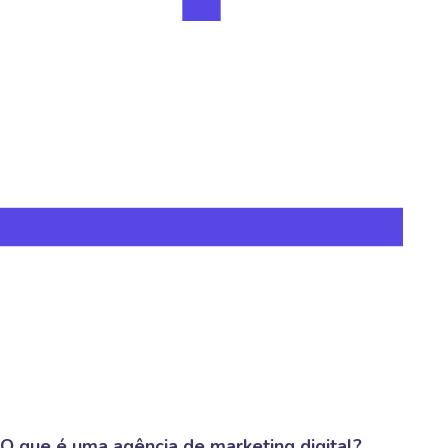
O que é uma agência de marketing digital?