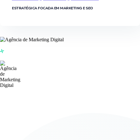
ESTRATÉGICA FOCADA EM MARKETING E SEO