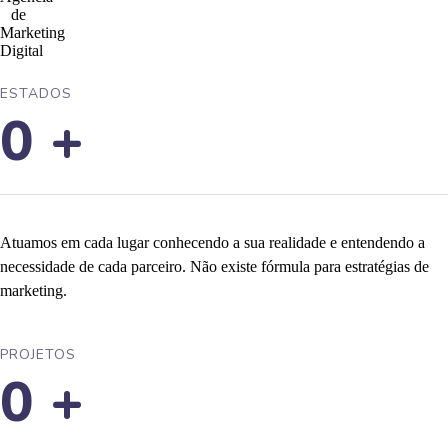
ESTADOS
0
+
Atuamos em cada lugar conhecendo a sua realidade e entendendo a
necessidade de cada parceiro. Não existe fórmula para estratégias de
marketing.
PROJETOS
0
+