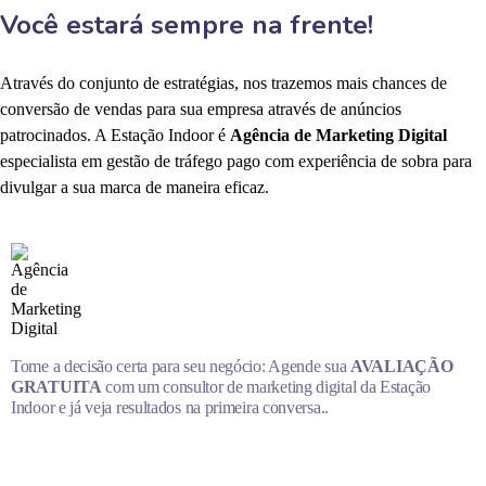
Você estará sempre na frente!
Através do conjunto de estratégias, nos trazemos mais chances de
conversão de vendas para sua empresa através de anúncios
patrocinados. A Estação Indoor é
Agência de Marketing Digital
especialista em gestão de tráfego pago com experiência de sobra para
divulgar a sua marca de maneira eficaz.
Tome a decisão certa para seu negócio: Agende sua
AVALIAÇÃO
GRATUITA
com um consultor de marketing digital da Estação
Indoor e já veja resultados na primeira conversa..
MARQUE AGORA