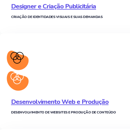
Designer e Criação Publicitária
CRIAÇÃO DE IDENTIDADES VISUAIS E SUAS DEMANDAS
Desenvolvimento Web e Produção
DESENVOLVIMENTO DE WEBSITES E PRODUÇÃO DE CONTEÚDO