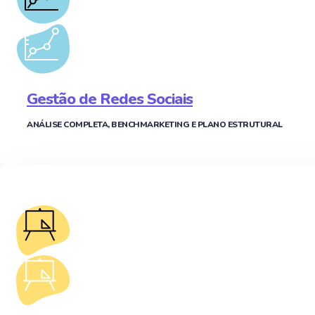
Gestão de Redes Sociais
ANÁLISE COMPLETA, BENCHMARKETING E PLANO ESTRUTURAL