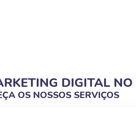
ARKETING DIGITAL NO
ÇA OS NOSSOS SERVIÇOS