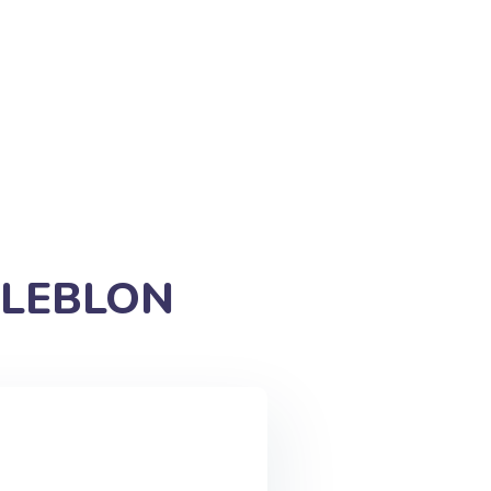
 LEBLON