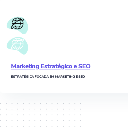
Marketing Estratégico e SEO
ESTRATÉGICA FOCADA EM MARKETING E SEO