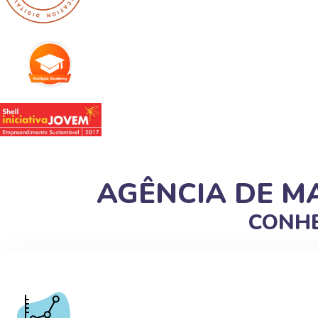
AGÊNCIA DE M
CONHE