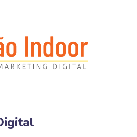
igital