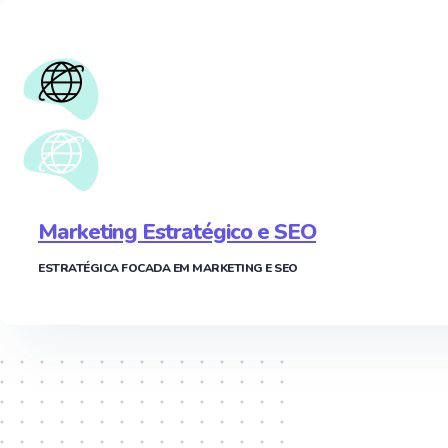
Marketing Estratégico e SEO
ESTRATÉGICA FOCADA EM MARKETING E SEO