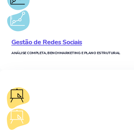
Gestão de Redes Sociais
ANÁLISE COMPLETA, BENCHMARKETING E PLANO ESTRUTURAL