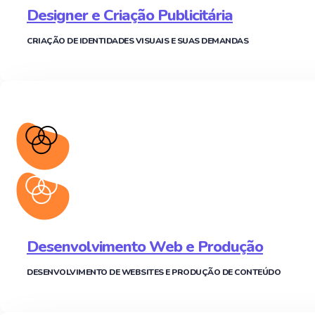
Designer e Criação Publicitária
CRIAÇÃO DE IDENTIDADES VISUAIS E SUAS DEMANDAS
Desenvolvimento Web e Produção
DESENVOLVIMENTO DE WEBSITES E PRODUÇÃO DE CONTEÚDO