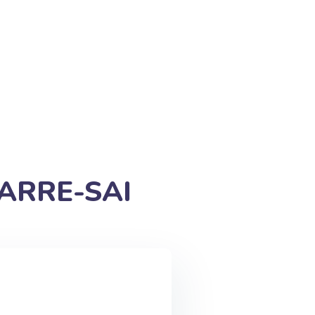
ARRE-SAI