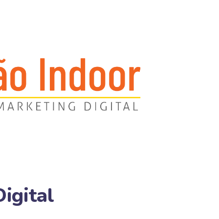
igital