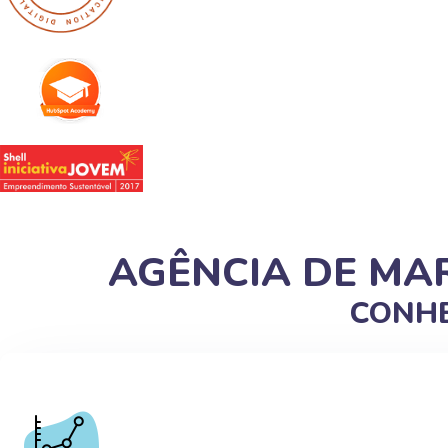
AGÊNCIA DE MAR
CONHE