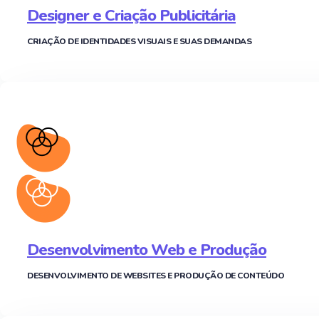
Designer e Criação Publicitária
CRIAÇÃO DE IDENTIDADES VISUAIS E SUAS DEMANDAS
Desenvolvimento Web e Produção
DESENVOLVIMENTO DE WEBSITES E PRODUÇÃO DE CONTEÚDO