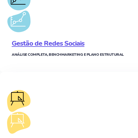
Gestão de Redes Sociais
ANÁLISE COMPLETA, BENCHMARKETING E PLANO ESTRUTURAL