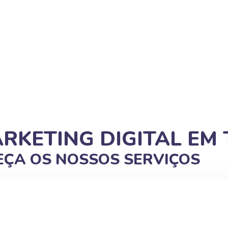
ARKETING DIGITAL EM
ÇA OS NOSSOS SERVIÇOS