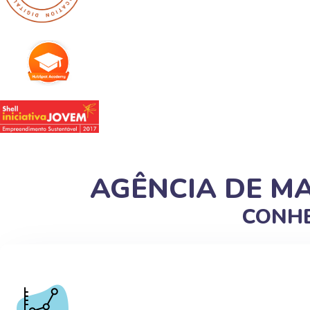
AGÊNCIA DE M
CONHE