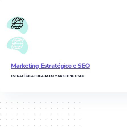
Marketing Estratégico e SEO
ESTRATÉGICA FOCADA EM MARKETING E SEO