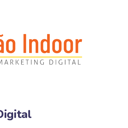
igital