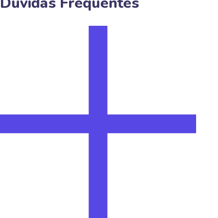
Dúvidas Frequentes