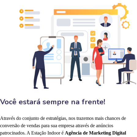
Você estará sempre na frente!
Através do conjunto de estratégias, nos trazemos mais chances de
conversão de vendas para sua empresa através de anúncios
patrocinados. A Estação Indoor é
Agência de Marketing Digital