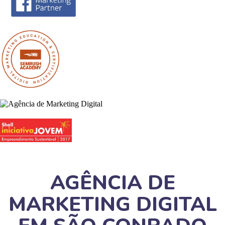
AGÊNCIA DE
MARKETING DIGITAL