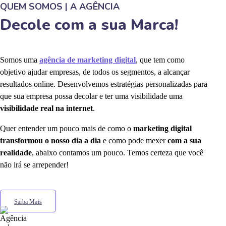
QUEM SOMOS | A AGÊNCIA
Decole com a sua Marca!
Somos uma
agência de marketing digital
, que tem como
objetivo ajudar empresas, de todos os segmentos, a alcançar
resultados online. Desenvolvemos estratégias personalizadas para
que sua empresa possa decolar e ter uma visibilidade uma
visibilidade real na internet
.
Quer entender um pouco mais de como o
marketing digital
transformou o nosso dia a dia
e como pode mexer
com a sua
realidade
, abaixo contamos um pouco. Temos certeza que você
não irá se arrepender!
Saiba Mais