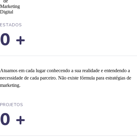
ESTADOS
0
+
Atuamos em cada lugar conhecendo a sua realidade e entendendo a
necessidade de cada parceiro. Não existe fórmula para estratégias de
marketing.
PROJETOS
0
+