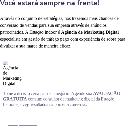
Você estará sempre na frente!
Através do conjunto de estratégias, nos trazemos mais chances de
conversão de vendas para sua empresa através de anúncios
patrocinados. A Estação Indoor é
Agência de Marketing Digital
especialista em gestão de tráfego pago com experiência de sobra para
divulgar a sua marca de maneira eficaz.
Tome a decisão certa para seu negócio: Agende sua
AVALIAÇÃO
GRATUITA
com um consultor de marketing digital da Estação
Indoor e já veja resultados na primeira conversa..
MARQUE AGORA