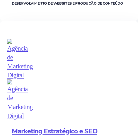
DESENVOLVIMENTO DE WEBSITES E PRODUÇÃO DE CONTEÚDO
Marketing Estratégico e SEO