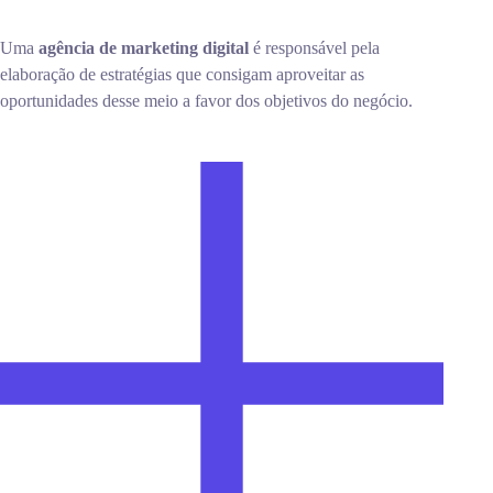
Uma
agência de marketing digital
é responsável pela
elaboração de estratégias que consigam aproveitar as
oportunidades desse meio a favor dos objetivos do negócio.