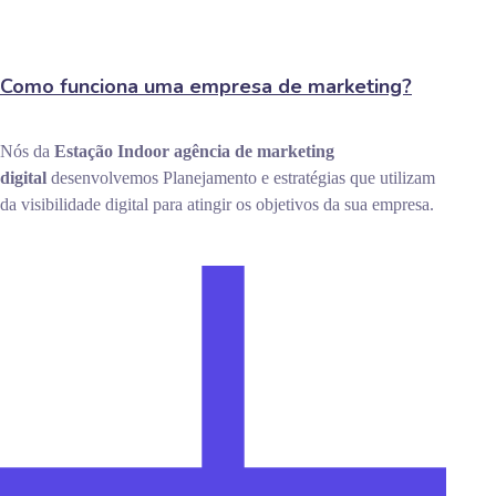
Como funciona uma empresa de marketing?
Nós da
Estação Indoor
agência de marketing
digital
desenvolvemos Planejamento e estratégias que utilizam
da visibilidade digital para atingir os objetivos da sua empresa.