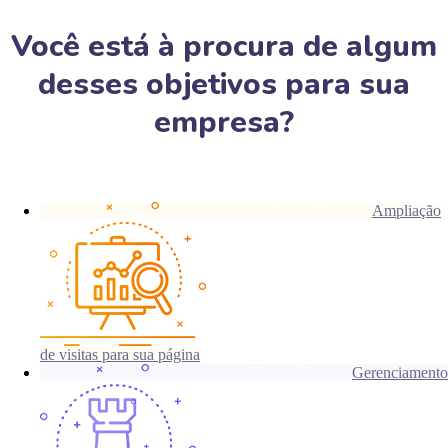
Você está à procura de algum
desses objetivos para sua
empresa?
Ampliação
de visitas para sua página
Gerenciamento