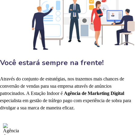
Você estará sempre na frente!
Através do conjunto de estratégias, nos trazemos mais chances de
conversão de vendas para sua empresa através de anúncios
patrocinados. A Estação Indoor é
Agência de Marketing Digital
especialista em gestão de tráfego pago com experiência de sobra para
divulgar a sua marca de maneira eficaz.