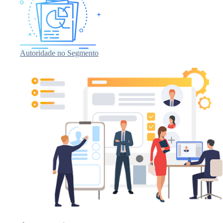
Autoridade no Segmento