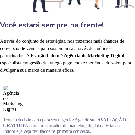
Você estará sempre na frente!
Através do conjunto de estratégias, nos trazemos mais chances de
conversão de vendas para sua empresa através de anúncios
patrocinados. A Estação Indoor é
Agência de Marketing Digital
especialista em gestão de tráfego pago com experiência de sobra para
divulgar a sua marca de maneira eficaz.
Tome a decisão certa para seu negócio: Agende sua
AVALIAÇÃO
GRATUITA
com um consultor de marketing digital da Estação
Indoor e já veja resultados na primeira conversa..