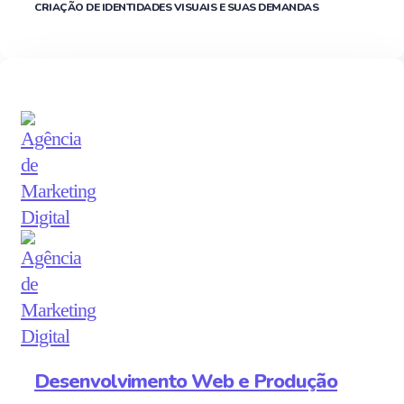
CRIAÇÃO DE IDENTIDADES VISUAIS E SUAS DEMANDAS
Desenvolvimento Web e Produção