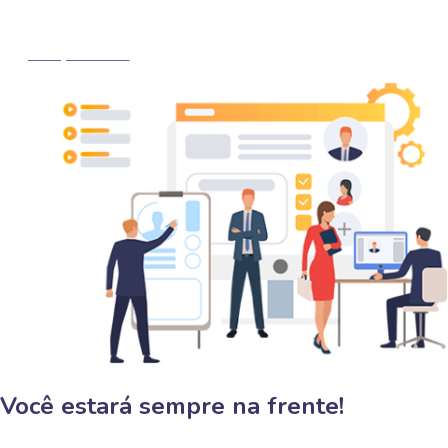
MARQUE AGORA
Você estará sempre na frente!