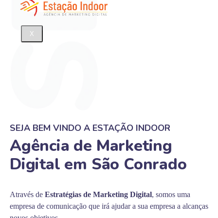
X
SEJA BEM VINDO A ESTAÇÃO INDOOR
Agência de Marketing
Digital em São Conrado
Através de
Estratégias de Marketing Digital
, somos uma
empresa de comunicação que irá ajudar a sua empresa a alcanças
novos objetivos.