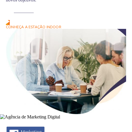
Fale Conosco
CONHEÇA A ESTAÇÃO INDOOR