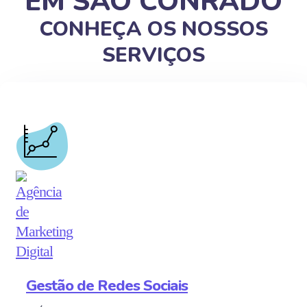
EM SÃO CONRADO
CONHEÇA OS NOSSOS
SERVIÇOS
Gestão de Redes Sociais