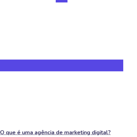
O que é uma agência de marketing digital?