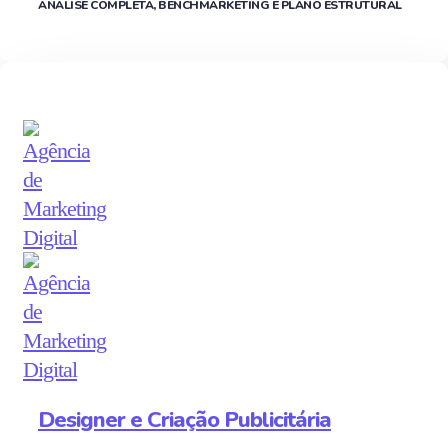
ANÁLISE COMPLETA, BENCHMARKETING E PLANO ESTRUTURAL
Designer e Criação Publicitária