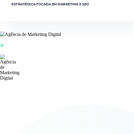
ESTRATÉGICA FOCADA EM MARKETING E SEO