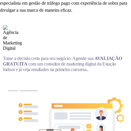
especialista em gestão de tráfego pago com experiência de sobra para
divulgar a sua marca de maneira eficaz.
Tome a decisão certa para seu negócio: Agende sua
AVALIAÇÃO
GRATUITA
com um consultor de marketing digital da Estação
Indoor e já veja resultados na primeira conversa..
MARQUE AGORA