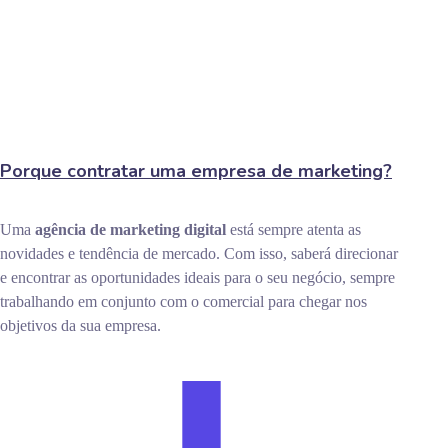
Porque contratar uma empresa de marketing?
Uma
agência de marketing digital
está sempre atenta as
novidades e tendência de mercado. Com isso, saberá direcionar
e encontrar as oportunidades ideais para o seu negócio, sempre
trabalhando em conjunto com o comercial para chegar nos
objetivos da sua empresa.