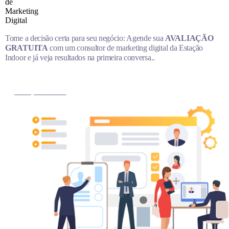
Tome a decisão certa para seu negócio: Agende sua
AVALIAÇÃO
GRATUITA
com um consultor de marketing digital da Estação
Indoor e já veja resultados na primeira conversa..
MARQUE AGORA