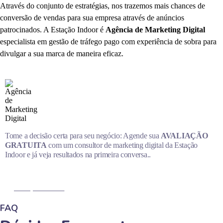
Através do conjunto de estratégias, nos trazemos mais chances de
conversão de vendas para sua empresa através de anúncios
patrocinados. A Estação Indoor é
Agência de Marketing Digital
especialista em gestão de tráfego pago com experiência de sobra para
divulgar a sua marca de maneira eficaz.
Tome a decisão certa para seu negócio: Agende sua
AVALIAÇÃO
GRATUITA
com um consultor de marketing digital da Estação
Indoor e já veja resultados na primeira conversa..
MARQUE AGORA
FAQ