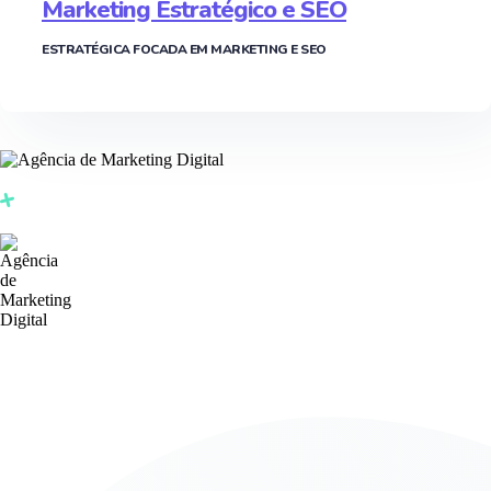
Marketing Estratégico e SEO
ESTRATÉGICA FOCADA EM MARKETING E SEO