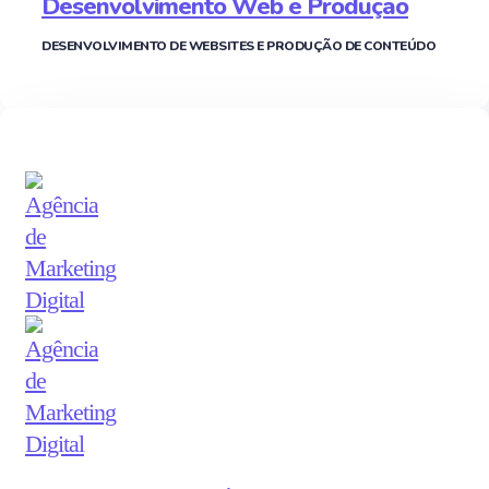
Desenvolvimento Web e Produção
DESENVOLVIMENTO DE WEBSITES E PRODUÇÃO DE CONTEÚDO