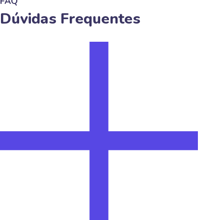
FAQ
Dúvidas Frequentes