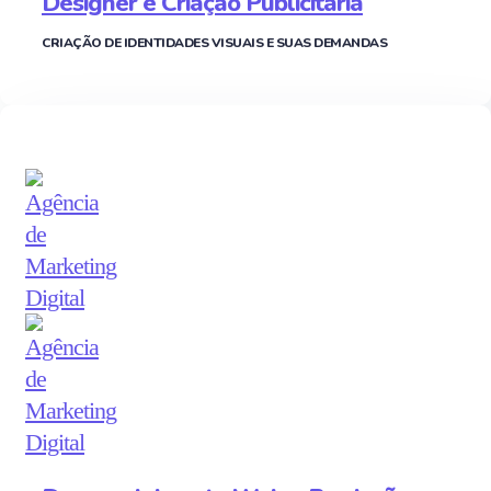
Designer e Criação Publicitária
CRIAÇÃO DE IDENTIDADES VISUAIS E SUAS DEMANDAS