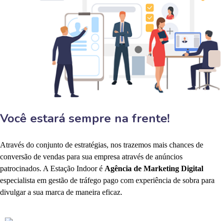
Você estará sempre na frente!
Através do conjunto de estratégias, nos trazemos mais chances de
conversão de vendas para sua empresa através de anúncios
patrocinados. A Estação Indoor é
Agência de Marketing Digital
especialista em gestão de tráfego pago com experiência de sobra para
divulgar a sua marca de maneira eficaz.