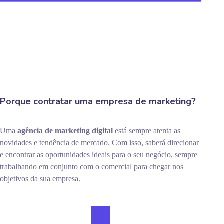
Porque contratar uma empresa de marketing?
Uma
agência de marketing digital
está sempre atenta as
novidades e tendência de mercado. Com isso, saberá direcionar
e encontrar as oportunidades ideais para o seu negócio, sempre
trabalhando em conjunto com o comercial para chegar nos
objetivos da sua empresa.