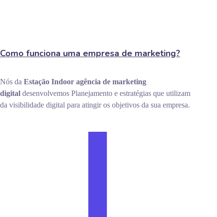
Como funciona uma empresa de marketing?
Nós da
Estação Indoor
agência de marketing
digital
desenvolvemos Planejamento e estratégias que utilizam
da visibilidade digital para atingir os objetivos da sua empresa.