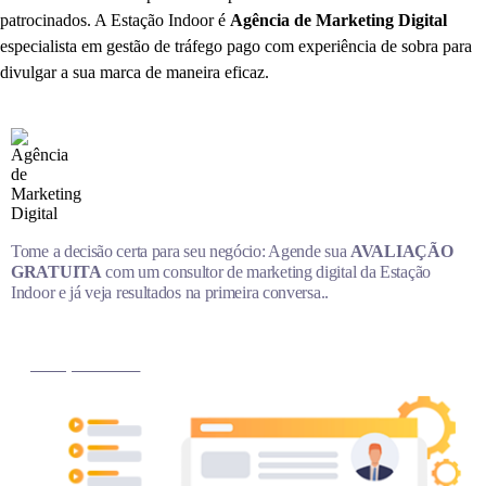
patrocinados. A Estação Indoor é
Agência de Marketing Digital
especialista em gestão de tráfego pago com experiência de sobra para
divulgar a sua marca de maneira eficaz.
Tome a decisão certa para seu negócio: Agende sua
AVALIAÇÃO
GRATUITA
com um consultor de marketing digital da Estação
Indoor e já veja resultados na primeira conversa..
MARQUE AGORA