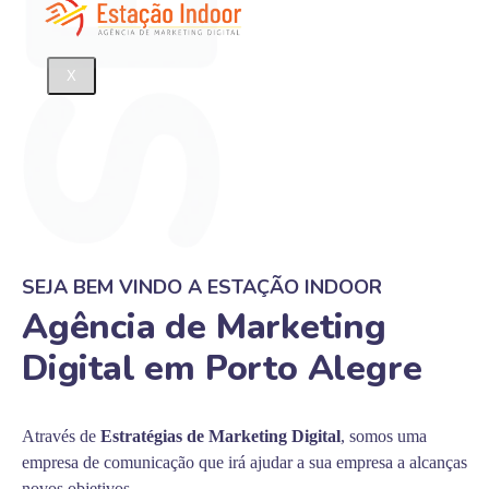
X
SEJA BEM VINDO A ESTAÇÃO INDOOR
Agência de Marketing
Digital em Porto Alegre
Através de
Estratégias de Marketing Digital
, somos uma
empresa de comunicação que irá ajudar a sua empresa a alcanças
novos objetivos.