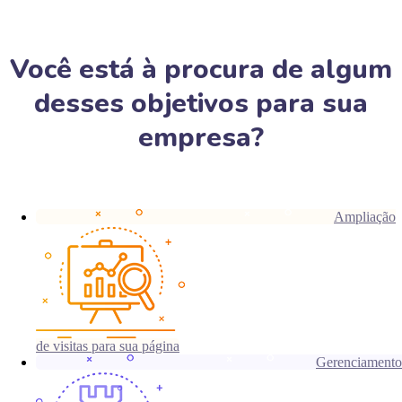
Você está à procura de algum
desses objetivos para sua
empresa?
Ampliação
de visitas para sua página
Gerenciamento