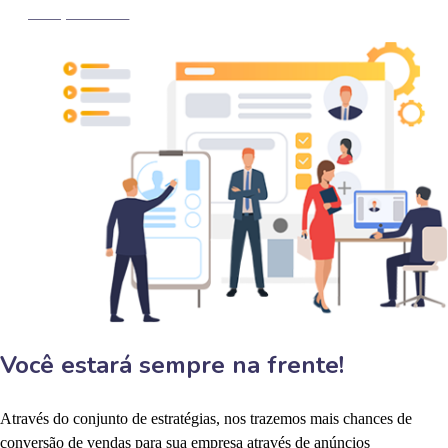
MARQUE AGORA
Você estará sempre na frente!
Através do conjunto de estratégias, nos trazemos mais chances de
conversão de vendas para sua empresa através de anúncios