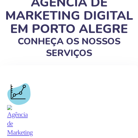
AGÊNCIA DE
MARKETING DIGITAL
EM PORTO ALEGRE
CONHEÇA OS NOSSOS
SERVIÇOS