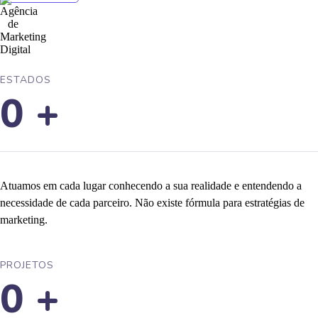
ESTADOS
0
+
Atuamos em cada lugar conhecendo a sua realidade e entendendo a
necessidade de cada parceiro. Não existe fórmula para estratégias de
marketing.
PROJETOS
0
+