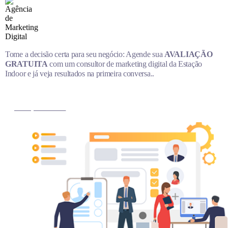
Tome a decisão certa para seu negócio: Agende sua
AVALIAÇÃO
GRATUITA
com um consultor de marketing digital da Estação
Indoor e já veja resultados na primeira conversa..
MARQUE AGORA