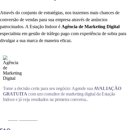
Através do conjunto de estratégias, nos trazemos mais chances de
conversão de vendas para sua empresa através de anúncios
patrocinados. A Estação Indoor é
Agência de Marketing Digital
especialista em gestão de tráfego pago com experiência de sobra para
divulgar a sua marca de maneira eficaz.
Tome a decisão certa para seu negócio: Agende sua
AVALIAÇÃO
GRATUITA
com um consultor de marketing digital da Estação
Indoor e já veja resultados na primeira conversa..
MARQUE AGORA