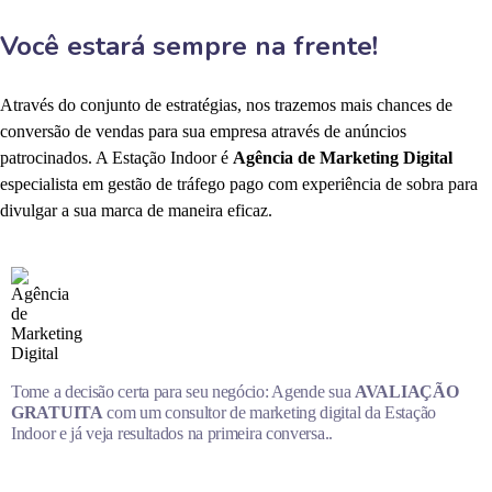
Você estará sempre na frente!
Através do conjunto de estratégias, nos trazemos mais chances de
conversão de vendas para sua empresa através de anúncios
patrocinados. A Estação Indoor é
Agência de Marketing Digital
especialista em gestão de tráfego pago com experiência de sobra para
divulgar a sua marca de maneira eficaz.
Tome a decisão certa para seu negócio: Agende sua
AVALIAÇÃO
GRATUITA
com um consultor de marketing digital da Estação
Indoor e já veja resultados na primeira conversa..