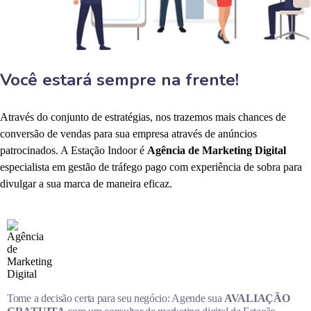
Você estará sempre na frente!
Através do conjunto de estratégias, nos trazemos mais chances de
conversão de vendas para sua empresa através de anúncios
patrocinados. A Estação Indoor é
Agência de Marketing Digital
especialista em gestão de tráfego pago com experiência de sobra para
divulgar a sua marca de maneira eficaz.
Tome a decisão certa para seu negócio: Agende sua
AVALIAÇÃO