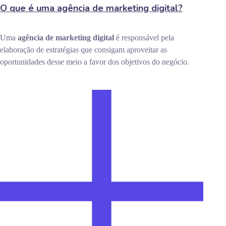
O que é uma agência de marketing digital?
Uma
agência de marketing digital
é responsável pela
elaboração de estratégias que consigam aproveitar as
oportunidades desse meio a favor dos objetivos do negócio.