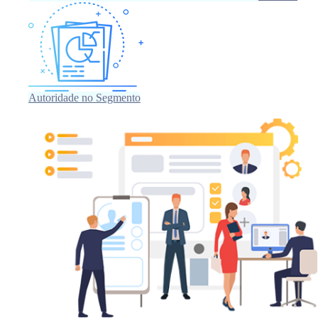
Autoridade no Segmento