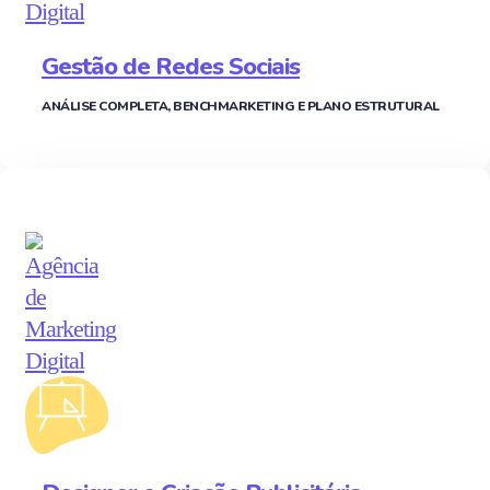
Gestão de Redes Sociais
ANÁLISE COMPLETA, BENCHMARKETING E PLANO ESTRUTURAL