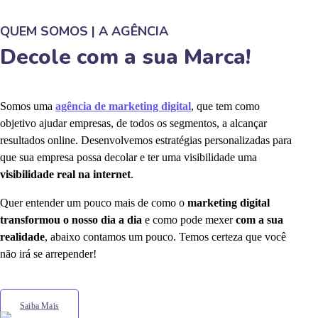
QUEM SOMOS | A AGÊNCIA
Decole com a sua Marca!
Somos uma
agência de marketing digital
, que tem como
objetivo ajudar empresas, de todos os segmentos, a alcançar
resultados online. Desenvolvemos estratégias personalizadas para
que sua empresa possa decolar e ter uma visibilidade uma
visibilidade real na internet
.
Quer entender um pouco mais de como o
marketing digital
transformou o nosso dia a dia
e como pode mexer
com a sua
realidade
, abaixo contamos um pouco. Temos certeza que você
não irá se arrepender!
Saiba Mais