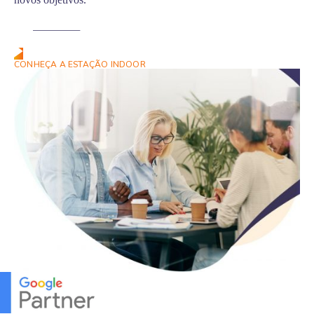
Fale Conosco
CONHEÇA A ESTAÇÃO INDOOR