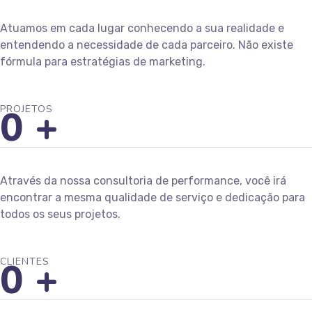
Atuamos em cada lugar conhecendo a sua realidade e
entendendo a necessidade de cada parceiro. Não existe
fórmula para estratégias de marketing.
0
+
PROJETOS
Através da nossa consultoria de performance, você irá
encontrar a mesma qualidade de serviço e dedicação para
todos os seus projetos.
0
+
CLIENTES