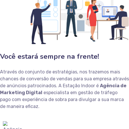
Você estará sempre na frente!
Através do conjunto de estratégias, nos trazemos mais
chances de conversão de vendas para sua empresa através
de anúncios patrocinados. A Estação Indoor é
Agência de
Marketing Digital
especialista em gestão de tráfego
pago com experiência de sobra para divulgar a sua marca
de maneira eficaz.