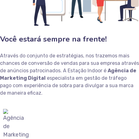
Você estará sempre na frente!
Através do conjunto de estratégias, nos trazemos mais
chances de conversão de vendas para sua empresa através
de anúncios patrocinados. A Estação Indoor é
Agência de
Marketing Digital
especialista em gestão de tráfego
pago com experiência de sobra para divulgar a sua marca
de maneira eficaz.