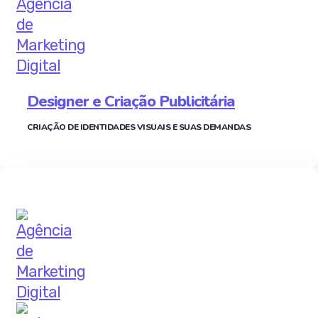
Designer e Criação Publicitária
CRIAÇÃO DE IDENTIDADES VISUAIS E SUAS DEMANDAS