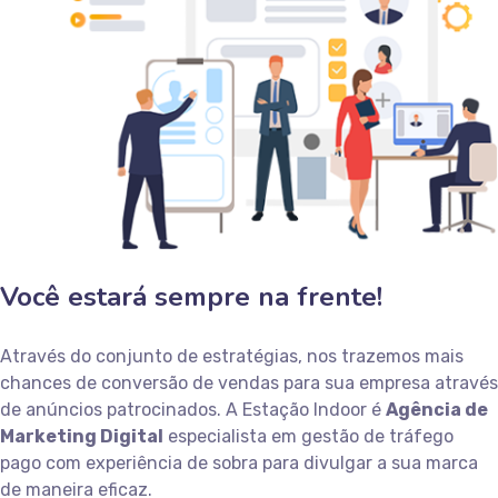
Você estará sempre na frente!
Através do conjunto de estratégias, nos trazemos mais
chances de conversão de vendas para sua empresa através
de anúncios patrocinados. A Estação Indoor é
Agência de
Marketing Digital
especialista em gestão de tráfego
pago com experiência de sobra para divulgar a sua marca
de maneira eficaz.