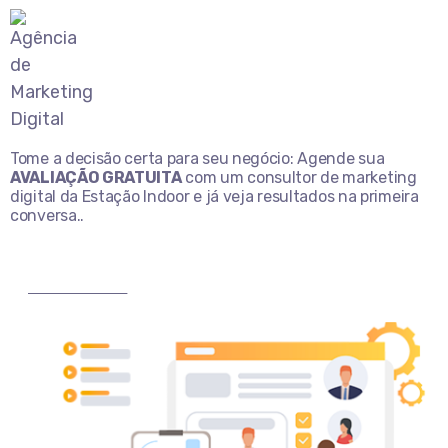
Tome a decisão certa para seu negócio: Agende sua
AVALIAÇÃO GRATUITA
com um consultor de marketing
digital da Estação Indoor e já veja resultados na primeira
conversa..
MARQUE AGORA