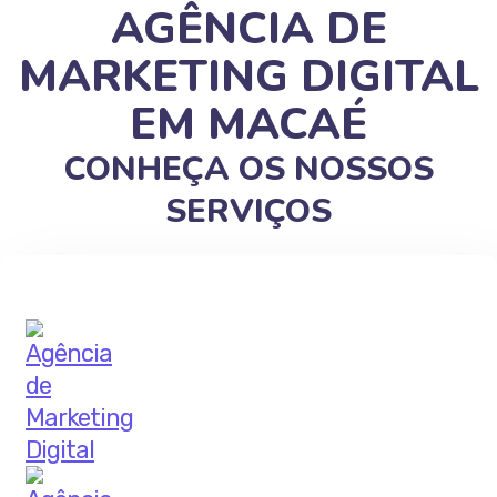
AGÊNCIA DE
MARKETING DIGITAL
EM MACAÉ
CONHEÇA OS NOSSOS
SERVIÇOS