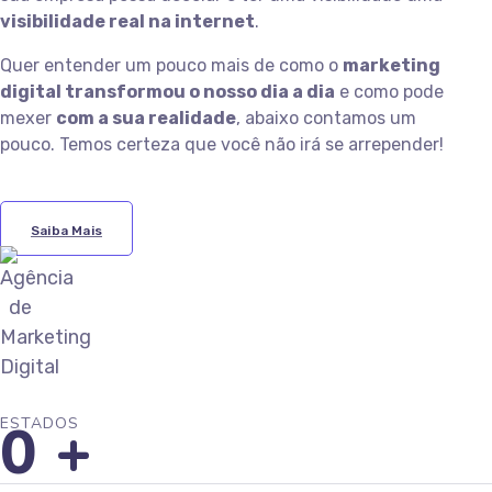
visibilidade real na internet
.
Quer entender um pouco mais de como o
marketing
digital transformou o nosso dia a dia
e como pode
mexer
com a sua realidade
, abaixo contamos um
pouco. Temos certeza que você não irá se arrepender!
Saiba Mais
0
+
ESTADOS