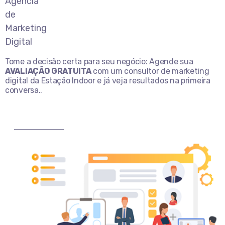
Tome a decisão certa para seu negócio: Agende sua
AVALIAÇÃO GRATUITA
com um consultor de marketing
digital da Estação Indoor e já veja resultados na primeira
conversa..
MARQUE AGORA