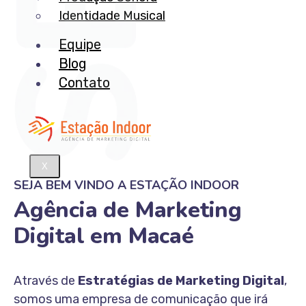
Identidade Musical
Equipe
Blog
Contato
X
SEJA BEM VINDO A ESTAÇÃO INDOOR
Agência de Marketing
Digital em Macaé
Através de
Estratégias de Marketing Digital
,
somos uma empresa de comunicação que irá