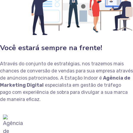
Você estará sempre na frente!
Através do conjunto de estratégias, nos trazemos mais
chances de conversão de vendas para sua empresa através
de anúncios patrocinados. A Estação Indoor é
Agência de
Marketing Digital
especialista em gestão de tráfego
pago com experiência de sobra para divulgar a sua marca
de maneira eficaz.