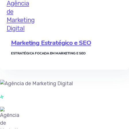
Marketing Estratégico e SEO
ESTRATÉGICA FOCADA EM MARKETING E SEO