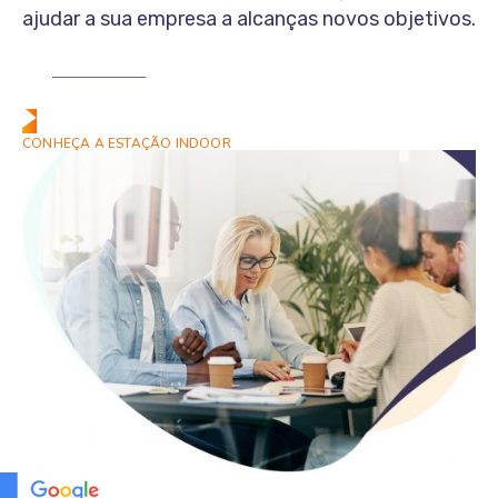
ajudar a sua empresa a alcanças novos objetivos.
Fale Conosco
CONHEÇA A ESTAÇÃO INDOOR