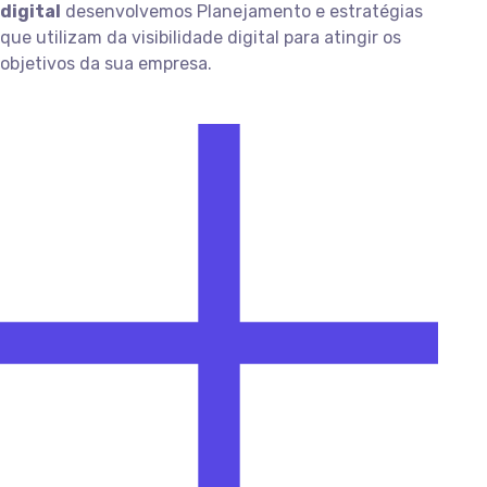
digital
desenvolvemos Planejamento e estratégias
que utilizam da visibilidade digital para atingir os
objetivos da sua empresa.