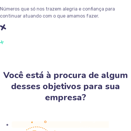
Números que só nos trazem alegria e confiança para
continuar atuando com o que amamos fazer.
Você está à procura de algum
desses objetivos para sua
empresa?