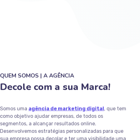
QUEM SOMOS | A AGÊNCIA
Decole com a sua Marca!
Somos uma
agência de marketing digital
, que tem
como objetivo ajudar empresas, de todos os
segmentos, a alcançar resultados online.
Desenvolvemos estratégias personalizadas para que
sua empresa possa decolar e ter uma visibilidade uma