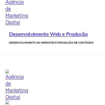
Desenvolvimento Web e Produção
DESENVOLVIMENTO DE WEBSITES E PRODUÇÃO DE CONTEÚDO