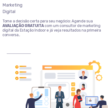
Tome a decisão certa para seu negócio: Agende sua
AVALIAÇÃO GRATUITA
com um consultor de marketing
digital da Estação Indoor e já veja resultados na primeira
conversa..
MARQUE AGORA