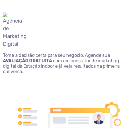
Tome a decisão certa para seu negócio: Agende sua
AVALIAÇÃO GRATUITA
com um consultor de marketing
digital da Estação Indoor e já veja resultados na primeira
conversa..
MARQUE AGORA