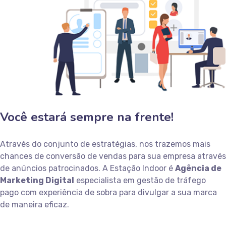
Você estará sempre na frente!
Através do conjunto de estratégias, nos trazemos mais
chances de conversão de vendas para sua empresa através
de anúncios patrocinados. A Estação Indoor é
Agência de
Marketing Digital
especialista em gestão de tráfego
pago com experiência de sobra para divulgar a sua marca
de maneira eficaz.