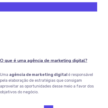
O que é uma agência de marketing digital?
Uma
agência de marketing digital
é responsável
pela elaboração de estratégias que consigam
aproveitar as oportunidades desse meio a favor dos
objetivos do negócio.