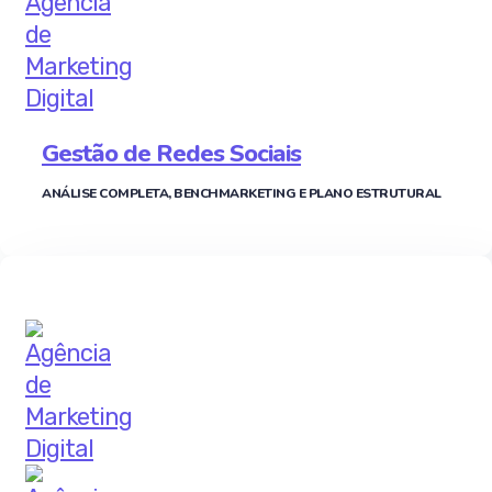
Gestão de Redes Sociais
ANÁLISE COMPLETA, BENCHMARKETING E PLANO ESTRUTURAL