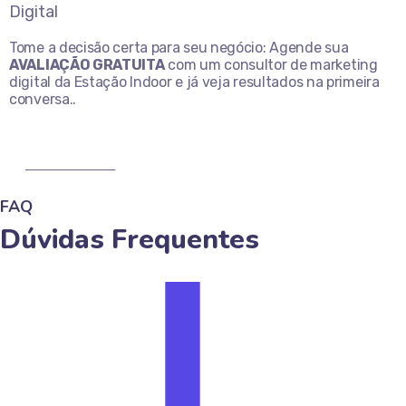
Tome a decisão certa para seu negócio: Agende sua
AVALIAÇÃO GRATUITA
com um consultor de marketing
digital da Estação Indoor e já veja resultados na primeira
conversa..
MARQUE AGORA
FAQ
Dúvidas Frequentes